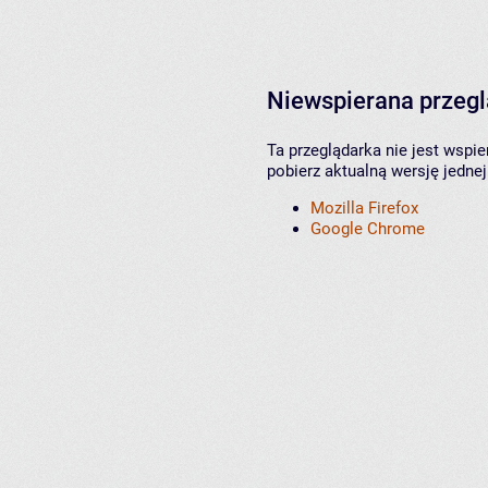
Niewspierana przeg
Ta przeglądarka nie jest wspi
pobierz aktualną wersję jednej
Mozilla Firefox
Google Chrome