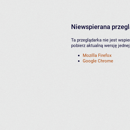
Niewspierana przeg
Ta przeglądarka nie jest wspi
pobierz aktualną wersję jednej
Mozilla Firefox
Google Chrome