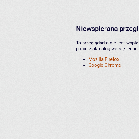
Niewspierana przeg
Ta przeglądarka nie jest wspi
pobierz aktualną wersję jednej
Mozilla Firefox
Google Chrome