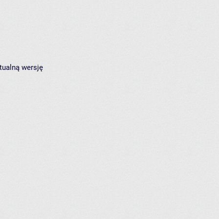
tualną wersję