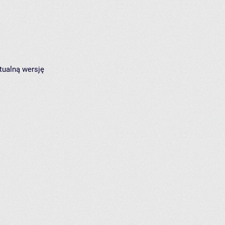
tualną wersję