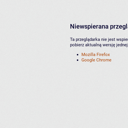
Niewspierana przeg
Ta przeglądarka nie jest wspi
pobierz aktualną wersję jednej
Mozilla Firefox
Google Chrome