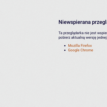
Niewspierana przeg
Ta przeglądarka nie jest wspi
pobierz aktualną wersję jednej
Mozilla Firefox
Google Chrome