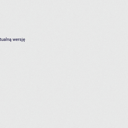
tualną wersję