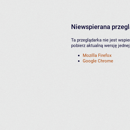
Niewspierana przeg
Ta przeglądarka nie jest wspi
pobierz aktualną wersję jednej
Mozilla Firefox
Google Chrome