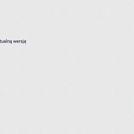
tualną wersję