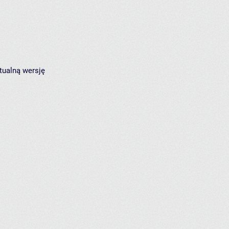
tualną wersję