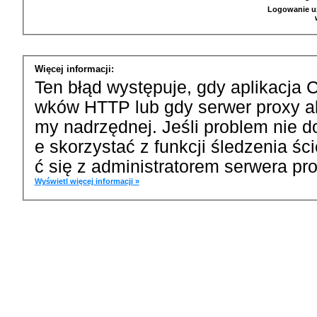
Logowanie u
Więcej informacji:
Ten błąd występuje, gdy aplikacja 
wków HTTP lub gdy serwer proxy a
my nadrzędnej. Jeśli problem nie d
e skorzystać z funkcji śledzenia ś
ć się z administratorem serwera pro
Wyświetl więcej informacji »