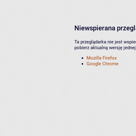
Niewspierana przeg
Ta przeglądarka nie jest wspi
pobierz aktualną wersję jednej
Mozilla Firefox
Google Chrome