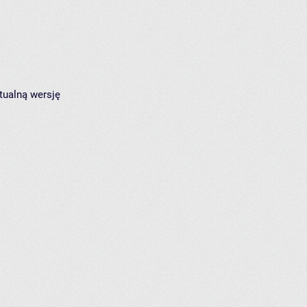
tualną wersję