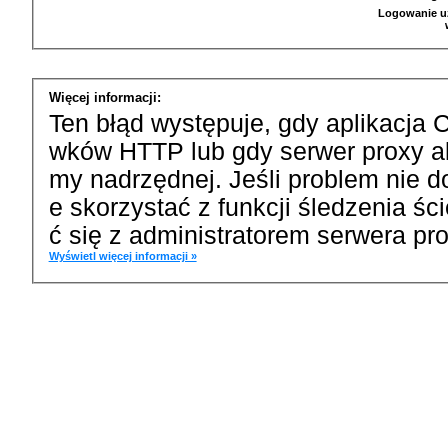
Logowanie u
Więcej informacji:
Ten błąd występuje, gdy aplikacja 
wków HTTP lub gdy serwer proxy a
my nadrzędnej. Jeśli problem nie d
e skorzystać z funkcji śledzenia ś
ć się z administratorem serwera pro
Wyświetl więcej informacji »