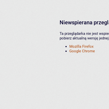
Niewspierana przeg
Ta przeglądarka nie jest wspi
pobierz aktualną wersję jednej
Mozilla Firefox
Google Chrome