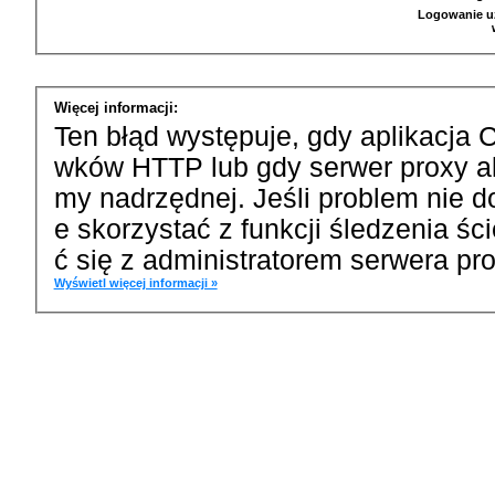
Logowanie u
Więcej informacji:
Ten błąd występuje, gdy aplikacja 
wków HTTP lub gdy serwer proxy a
my nadrzędnej. Jeśli problem nie d
e skorzystać z funkcji śledzenia ś
ć się z administratorem serwera pro
Wyświetl więcej informacji »