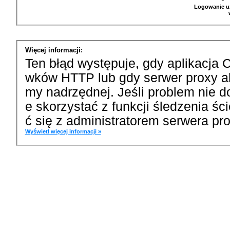
Logowanie u
Więcej informacji:
Ten błąd występuje, gdy aplikacja 
wków HTTP lub gdy serwer proxy a
my nadrzędnej. Jeśli problem nie d
e skorzystać z funkcji śledzenia ś
ć się z administratorem serwera pro
Wyświetl więcej informacji »