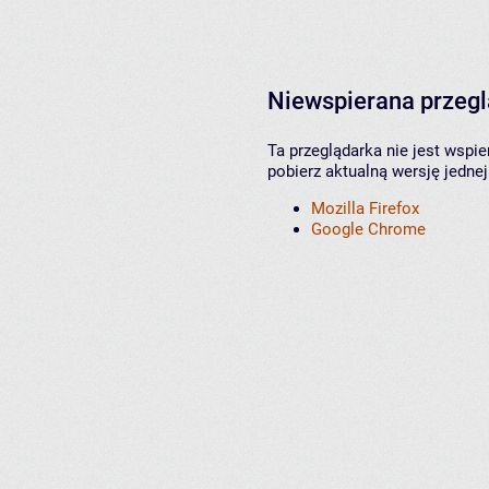
Niewspierana przeg
Ta przeglądarka nie jest wspi
pobierz aktualną wersję jednej
Mozilla Firefox
Google Chrome