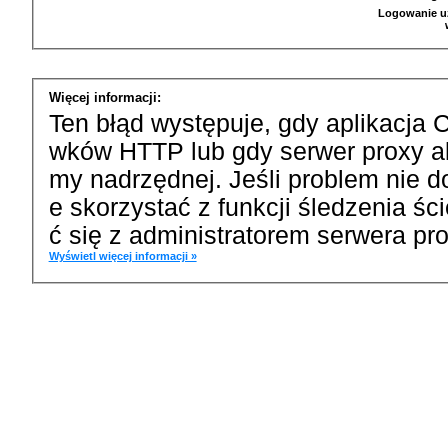
Logowanie u
Więcej informacji:
Ten błąd występuje, gdy aplikacja 
wków HTTP lub gdy serwer proxy a
my nadrzędnej. Jeśli problem nie d
e skorzystać z funkcji śledzenia ś
ć się z administratorem serwera pro
Wyświetl więcej informacji »