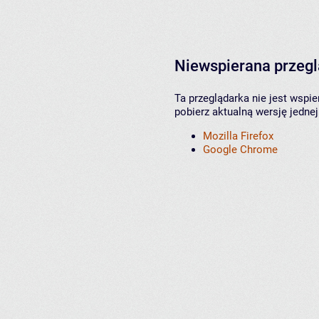
Niewspierana przeg
Ta przeglądarka nie jest wspi
pobierz aktualną wersję jednej
Mozilla Firefox
Google Chrome