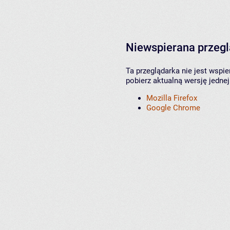
Niewspierana przeg
Ta przeglądarka nie jest wspi
pobierz aktualną wersję jednej
Mozilla Firefox
Google Chrome