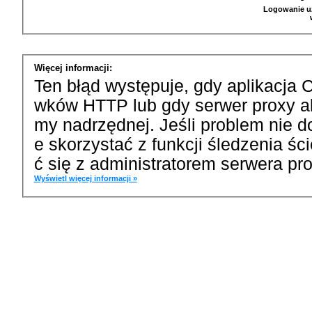
Logowanie u
Więcej informacji:
Ten błąd występuje, gdy aplikacja 
wków HTTP lub gdy serwer proxy a
my nadrzędnej. Jeśli problem nie d
e skorzystać z funkcji śledzenia ś
ć się z administratorem serwera pro
Wyświetl więcej informacji »