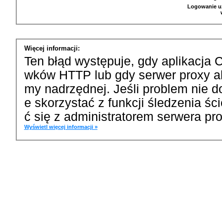
Logowanie u
Więcej informacji:
Ten błąd występuje, gdy aplikacja 
wków HTTP lub gdy serwer proxy a
my nadrzędnej. Jeśli problem nie d
e skorzystać z funkcji śledzenia ś
ć się z administratorem serwera pro
Wyświetl więcej informacji »