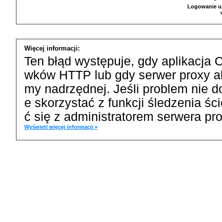
Logowanie u
Więcej informacji:
Ten błąd występuje, gdy aplikacja 
wków HTTP lub gdy serwer proxy a
my nadrzędnej. Jeśli problem nie d
e skorzystać z funkcji śledzenia ś
ć się z administratorem serwera pro
Wyświetl więcej informacji »