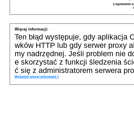
Logowanie u
Więcej informacji:
Ten błąd występuje, gdy aplikacja 
wków HTTP lub gdy serwer proxy a
my nadrzędnej. Jeśli problem nie d
e skorzystać z funkcji śledzenia ś
ć się z administratorem serwera pro
Wyświetl więcej informacji »