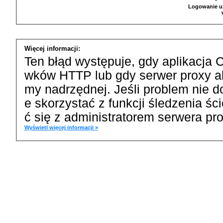
Logowanie u
Więcej informacji:
Ten błąd występuje, gdy aplikacja 
wków HTTP lub gdy serwer proxy a
my nadrzędnej. Jeśli problem nie d
e skorzystać z funkcji śledzenia ś
ć się z administratorem serwera pro
Wyświetl więcej informacji »