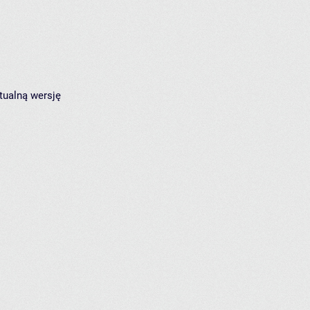
tualną wersję