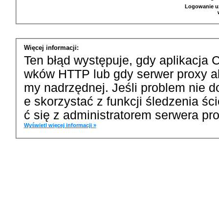
Logowanie u
Więcej informacji:
Ten błąd występuje, gdy aplikacja 
wków HTTP lub gdy serwer proxy a
my nadrzędnej. Jeśli problem nie d
e skorzystać z funkcji śledzenia ś
ć się z administratorem serwera pro
Wyświetl więcej informacji »