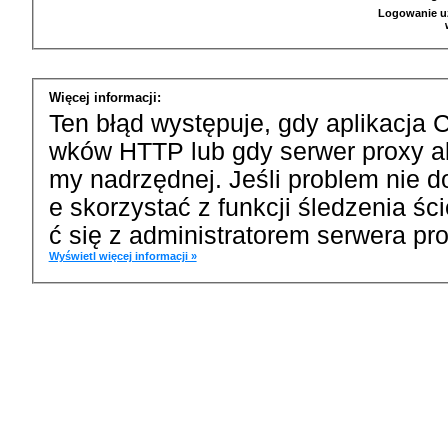
Logowanie u
Więcej informacji:
Ten błąd występuje, gdy aplikacja 
wków HTTP lub gdy serwer proxy a
my nadrzędnej. Jeśli problem nie d
e skorzystać z funkcji śledzenia ś
ć się z administratorem serwera pro
Wyświetl więcej informacji »