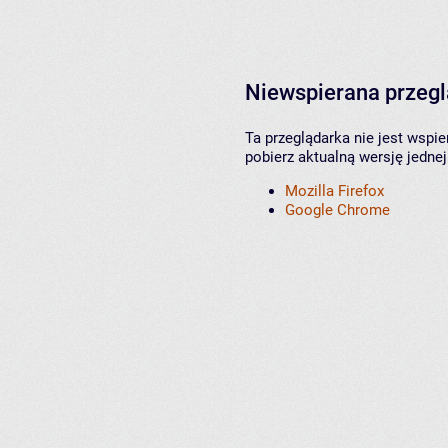
Niewspierana przeg
Ta przeglądarka nie jest wspi
pobierz aktualną wersję jednej
Mozilla Firefox
Google Chrome