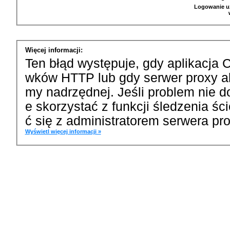
Logowanie u
Więcej informacji:
Ten błąd występuje, gdy aplikacja 
wków HTTP lub gdy serwer proxy a
my nadrzędnej. Jeśli problem nie d
e skorzystać z funkcji śledzenia ś
ć się z administratorem serwera pro
Wyświetl więcej informacji »