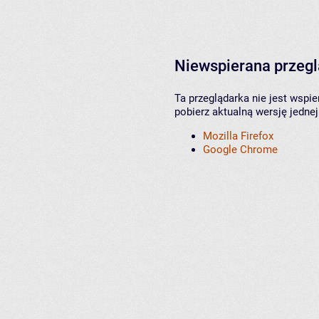
Niewspierana przeg
Ta przeglądarka nie jest wspi
pobierz aktualną wersję jednej
Mozilla Firefox
Google Chrome