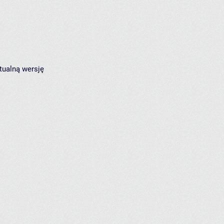
tualną wersję