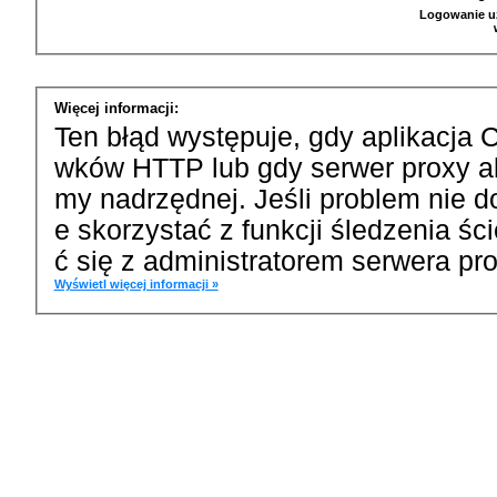
Logowanie u
Więcej informacji:
Ten błąd występuje, gdy aplikacja 
wków HTTP lub gdy serwer proxy a
my nadrzędnej. Jeśli problem nie d
e skorzystać z funkcji śledzenia ś
ć się z administratorem serwera pro
Wyświetl więcej informacji »