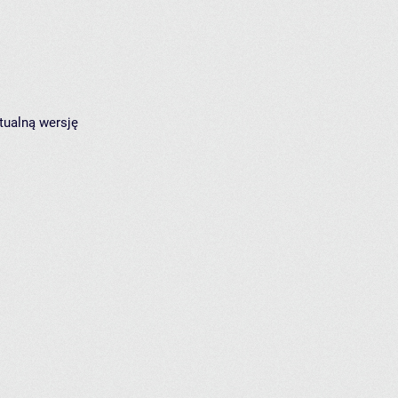
tualną wersję