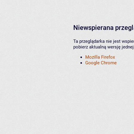
Niewspierana przeg
Ta przeglądarka nie jest wspi
pobierz aktualną wersję jednej
Mozilla Firefox
Google Chrome