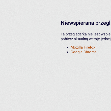
Niewspierana przeg
Ta przeglądarka nie jest wspi
pobierz aktualną wersję jednej
Mozilla Firefox
Google Chrome