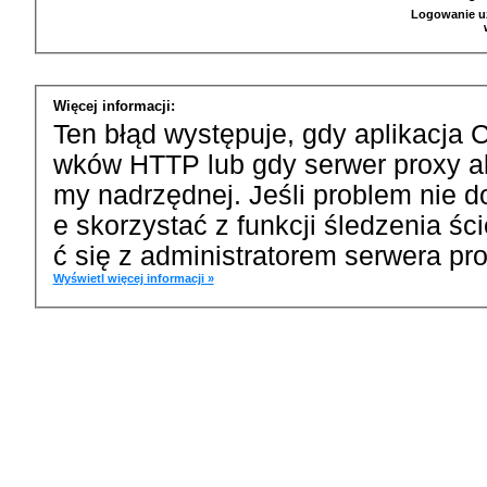
Logowanie u
Więcej informacji:
Ten błąd występuje, gdy aplikacja 
wków HTTP lub gdy serwer proxy a
my nadrzędnej. Jeśli problem nie d
e skorzystać z funkcji śledzenia ś
ć się z administratorem serwera pro
Wyświetl więcej informacji »