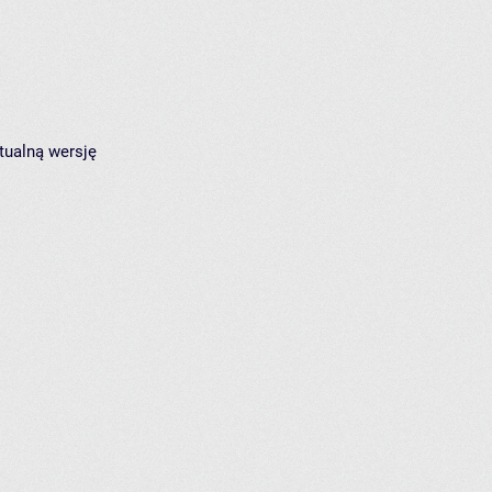
tualną wersję