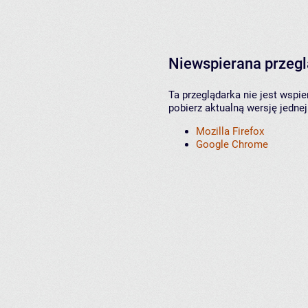
Niewspierana przeg
Ta przeglądarka nie jest wspi
pobierz aktualną wersję jednej
Mozilla Firefox
Google Chrome