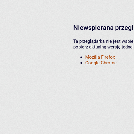
Niewspierana przeg
Ta przeglądarka nie jest wspi
pobierz aktualną wersję jednej
Mozilla Firefox
Google Chrome