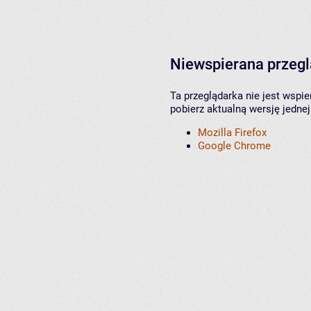
Niewspierana przeg
Ta przeglądarka nie jest wspi
pobierz aktualną wersję jednej
Mozilla Firefox
Google Chrome