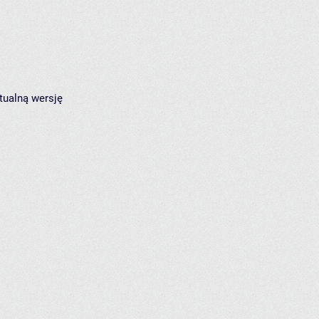
tualną wersję