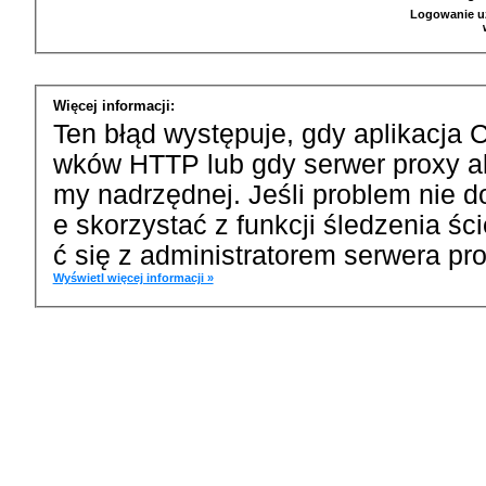
Logowanie u
Więcej informacji:
Ten błąd występuje, gdy aplikacja 
wków HTTP lub gdy serwer proxy a
my nadrzędnej. Jeśli problem nie d
e skorzystać z funkcji śledzenia ś
ć się z administratorem serwera pro
Wyświetl więcej informacji »