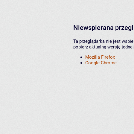
Niewspierana przeg
Ta przeglądarka nie jest wspi
pobierz aktualną wersję jednej
Mozilla Firefox
Google Chrome