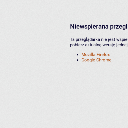
Niewspierana przeg
Ta przeglądarka nie jest wspi
pobierz aktualną wersję jednej
Mozilla Firefox
Google Chrome