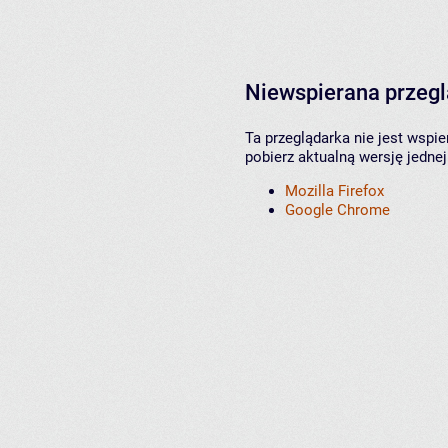
Niewspierana przeg
Ta przeglądarka nie jest wspi
pobierz aktualną wersję jednej
Mozilla Firefox
Google Chrome