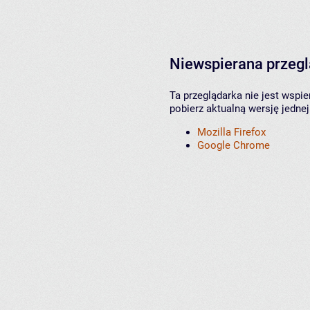
Niewspierana przeg
Ta przeglądarka nie jest wspi
pobierz aktualną wersję jednej
Mozilla Firefox
Google Chrome