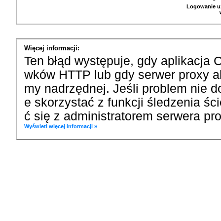
Logowanie u
Więcej informacji:
Ten błąd występuje, gdy aplikacja 
wków HTTP lub gdy serwer proxy a
my nadrzędnej. Jeśli problem nie d
e skorzystać z funkcji śledzenia ś
ć się z administratorem serwera pro
Wyświetl więcej informacji »